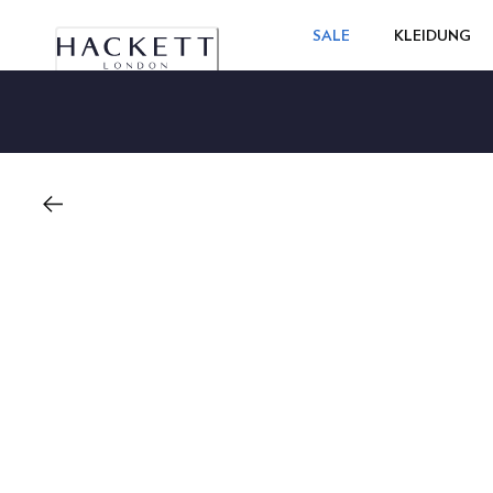
SALE
KLEIDUNG