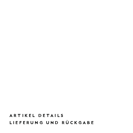
ARTIKEL DETAILS
LIEFERUNG UND RÜCKGABE
BESCHREIBUNG