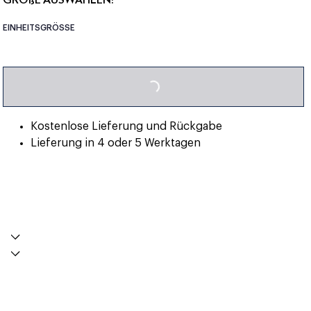
EINHEITSGRÖSSE
LOADING...
Kostenlose Lieferung und Rückgabe
Lieferung in 4 oder 5 Werktagen