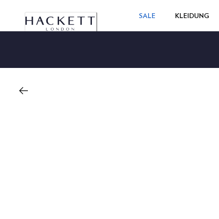
SALE
KLEIDUNG