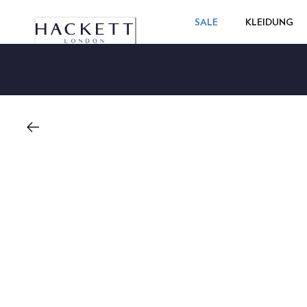
SALE
KLEIDUNG