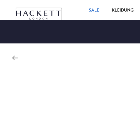
SALE
KLEIDUNG