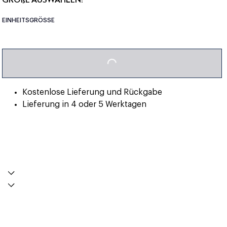
EINHEITSGRÖSSE
LOADING...
Kostenlose Lieferung und Rückgabe
Lieferung in 4 oder 5 Werktagen