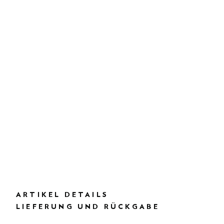
ARTIKEL DETAILS
LIEFERUNG UND RÜCKGABE
BESCHREIBUNG