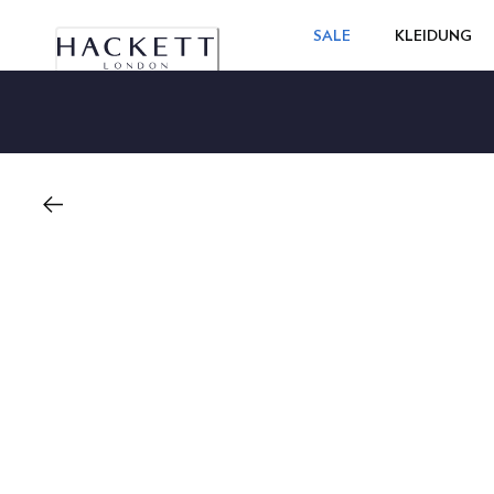
SALE
KLEIDUNG