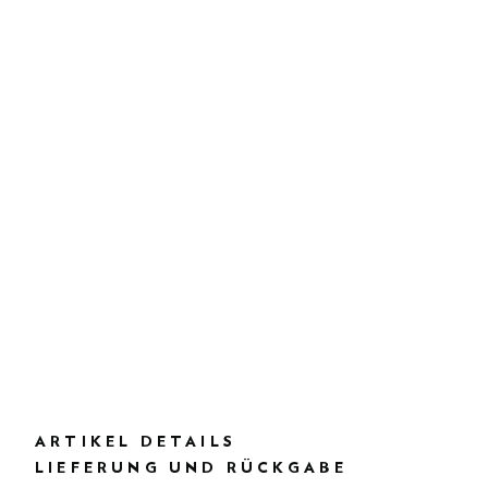
ARTIKEL DETAILS
LIEFERUNG UND RÜCKGABE