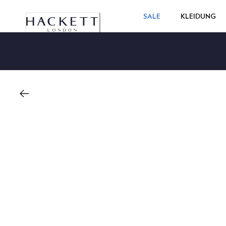
SALE
KLEIDUNG