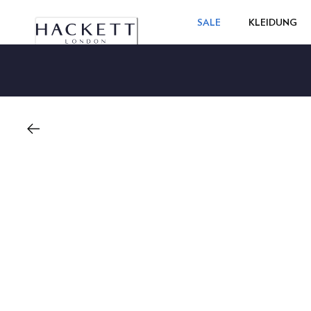
SALE
KLEIDUNG