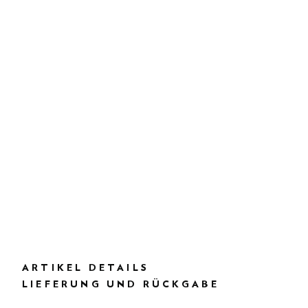
ARTIKEL DETAILS
LIEFERUNG UND RÜCKGABE
BESCHREIBUNG