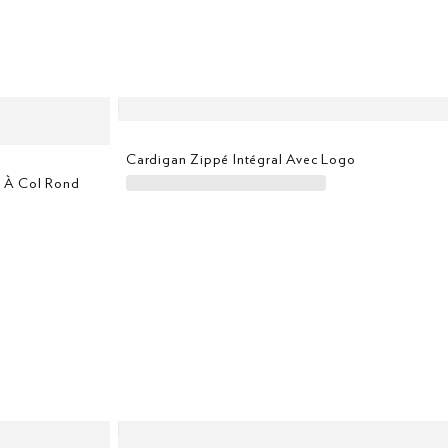
Cardigan Zippé Intégral Avec Logo
e À Col Rond