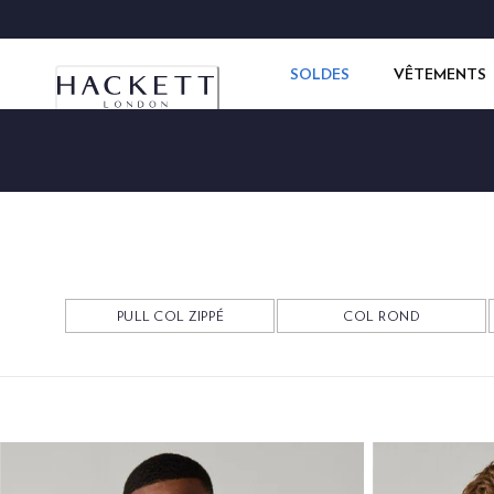
SOLDES
VÊTEMENTS
PULL COL ZIPPÉ
COL ROND