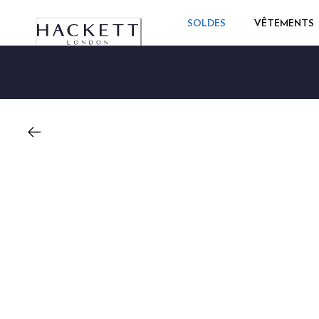
SOLDES
VÊTEMENTS