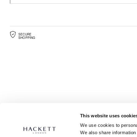
SECURE
SHOPPING
This website uses cookie
We use cookies to personal
We also share information 