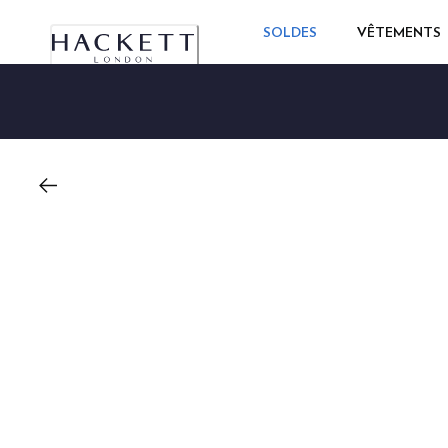
SOLDES
VÊTEMENTS