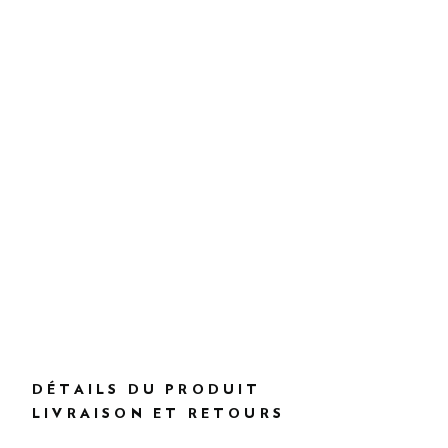
DÉTAILS DU PRODUIT
LIVRAISON ET RETOURS
DESCRIPTION