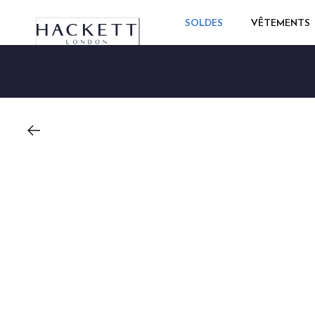
SOLDES
VÊTEMENTS