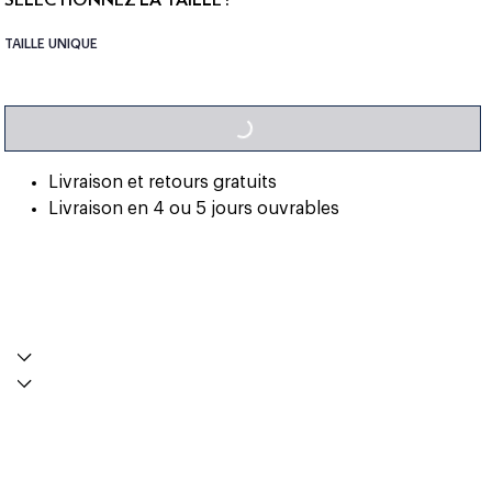
TAILLE UNIQUE
LOADING...
Livraison et retours gratuits
Livraison en 4 ou 5 jours ouvrables