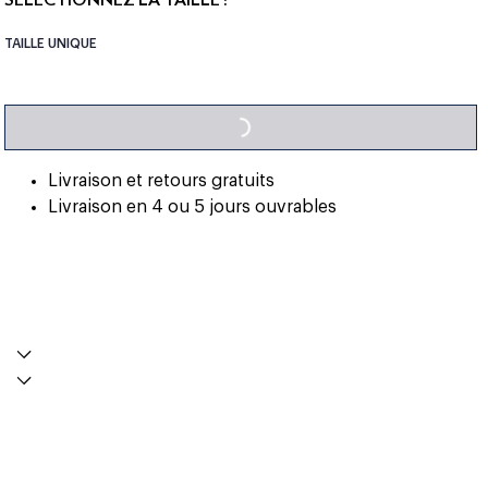
TAILLE UNIQUE
LOADING...
Livraison et retours gratuits
Livraison en 4 ou 5 jours ouvrables