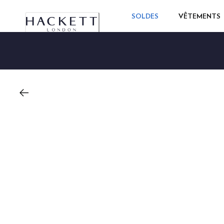
SOLDES
VÊTEMENTS