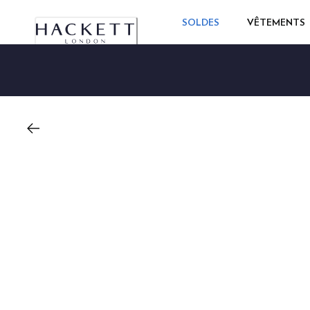
SOLDES
VÊTEMENTS