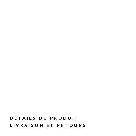
DÉTAILS DU PRODUIT
LIVRAISON ET RETOURS
DESCRIPTION