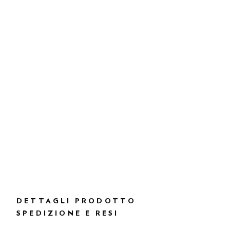
DETTAGLI PRODOTTO
SPEDIZIONE E RESI
DESCRIZIONE