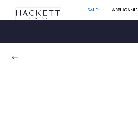
SALDI
ABBLIGAMI