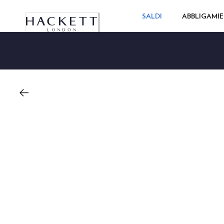
SALDI
ABBLIGAMI