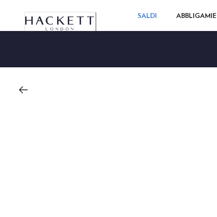
SALDI
ABBLIGAMI