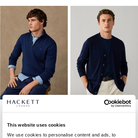
Maglione In Cotone Con Mezza Zip
Cardigan In Lana Merino
This website uses cookies
We use cookies to personalise content and ads, to