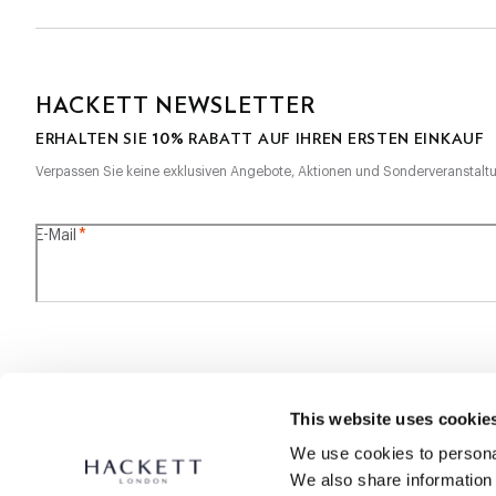
HACKETT NEWSLETTER
10%
ERHALTEN SIE
RABATT AUF IHREN ERSTEN EINKAUF
Verpassen Sie keine exklusiven Angebote, Aktionen und Sonderveranstalt
*
E-Mail
SECURE
This website uses cookie
SHOPPING
We use cookies to personal
We also share information 