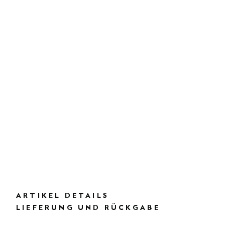
ARTIKEL DETAILS
LIEFERUNG UND RÜCKGABE
BESCHREIBUNG