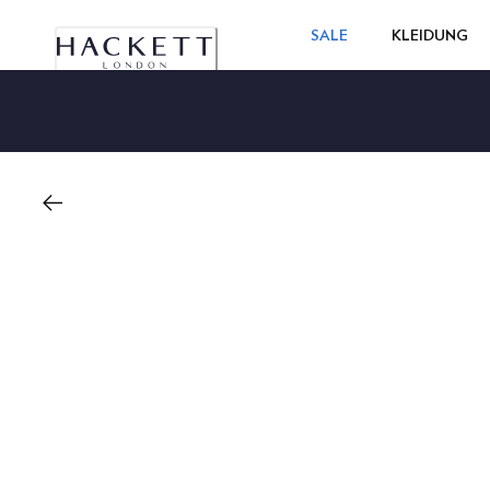
SALE
KLEIDUNG