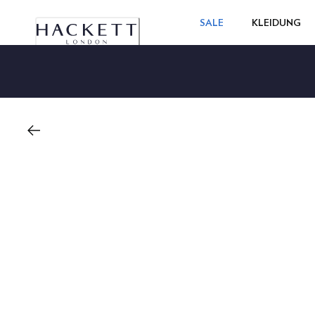
SALE
KLEIDUNG