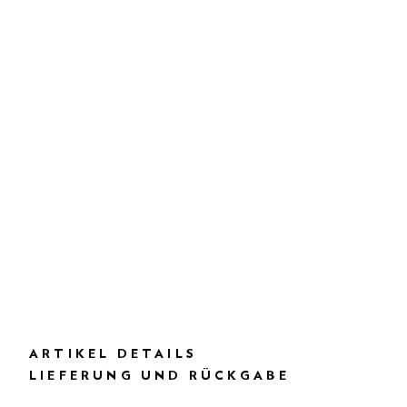
ARTIKEL DETAILS
LIEFERUNG UND RÜCKGABE
BESCHREIBUNG