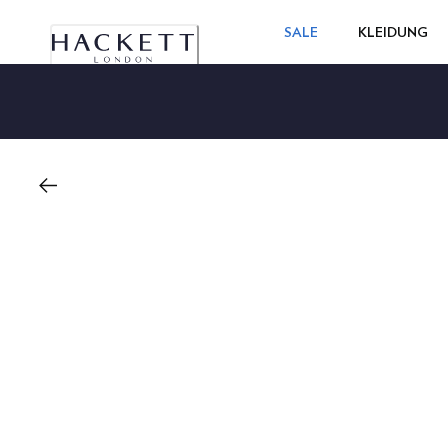
SALE
KLEIDUNG