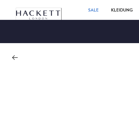
SALE
KLEIDUNG