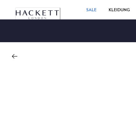
SALE
KLEIDUNG