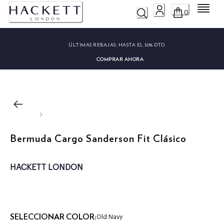
Menú
0
ÚLTIMAS REBAJAS:
HASTA EL 50% DTO.
COMPRAR AHORA
Bermuda Cargo Sanderson Fit Clásico
HACKETT LONDON
SELECCIONAR COLOR:
Old Navy