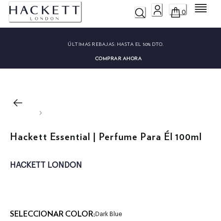
Menú
0
ÚLTIMAS REBAJAS:
HASTA EL 50% DTO.
COMPRAR AHORA
Hackett Essential | Perfume Para Él 100ml
HACKETT LONDON
SELECCIONAR COLOR:
Dark Blue