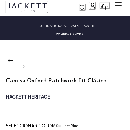
Menú
0
ÚLTIMAS REBAJAS:
HASTA EL 50% DTO.
COMPRAR AHORA
Camisa Oxford Patchwork Fit Clásico
HACKETT HERITAGE
SELECCIONAR COLOR:
Summer Blue