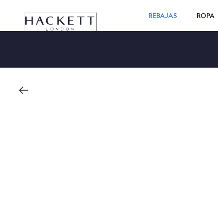
REBAJAS
ROPA