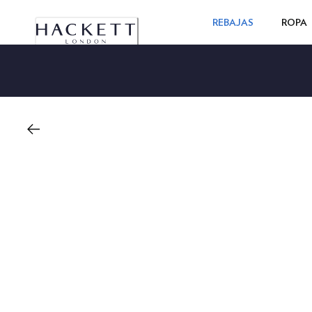
REBAJAS
ROPA