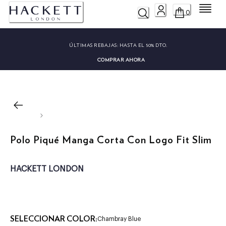
Menú
0
ÚLTIMAS REBAJAS:
HASTA EL 50% DTO.
COMPRAR AHORA
Polo Piqué Manga Corta Con Logo Fit Slim
HACKETT LONDON
SELECCIONAR COLOR:
Chambray Blue