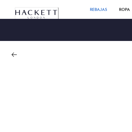
REBAJAS
ROPA