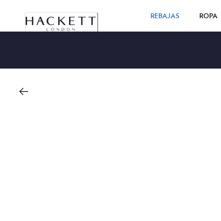
REBAJAS
ROPA