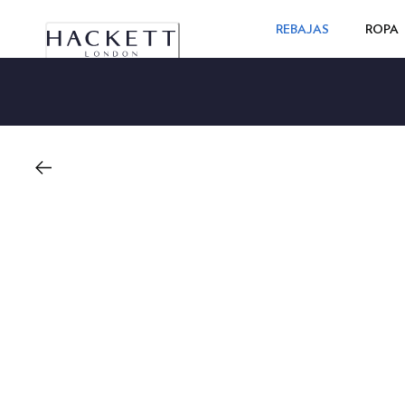
REBAJAS
ROPA