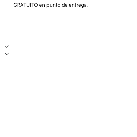
GRATUITO en punto de entrega.