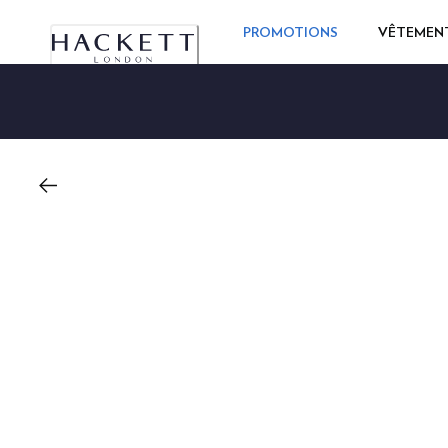
PROMOTIONS
VÊTEMEN