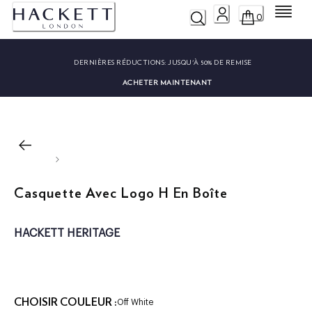
Menu
0
DERNIÈRES RÉDUCTIONS:
JUSQU'À 50% DE REMISE
ACHETER MAINTENANT
Casquette Avec Logo H En Boîte
HACKETT HERITAGE
CHOISIR COULEUR :
Off White