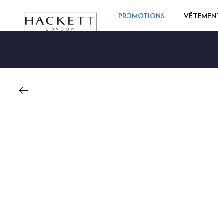
PROMOTIONS
VÊTEMEN