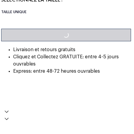
TAILLE UNIQUE
LOADING...
Livraison et retours gratuits
Cliquez et Collectez GRATUITE: entre 4-5 jours
ouvrables
Express: entre 48-72 heures ouvrables