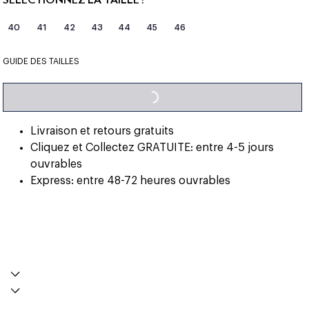
40
41
42
43
44
45
46
LOADING...
GUIDE DES TAILLES
Livraison et retours gratuits
Cliquez et Collectez GRATUITE: entre 4-5 jours
ouvrables
Express: entre 48-72 heures ouvrables