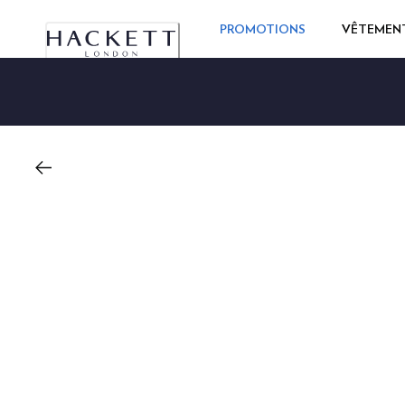
PROMOTIONS
VÊTEMEN