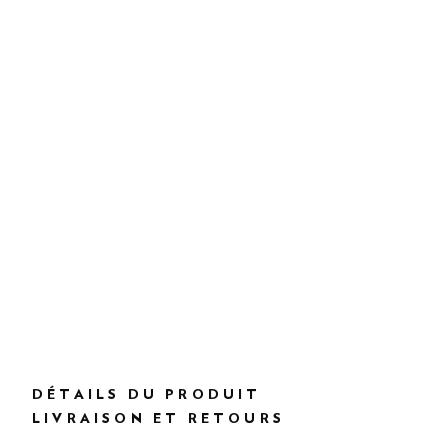
DÉTAILS DU PRODUIT
LIVRAISON ET RETOURS
DESCRIPTION