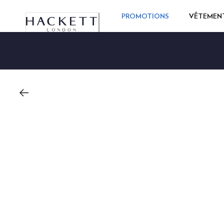
PROMOTIONS
VÊTEMEN