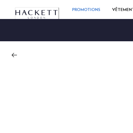
PROMOTIONS
VÊTEMEN