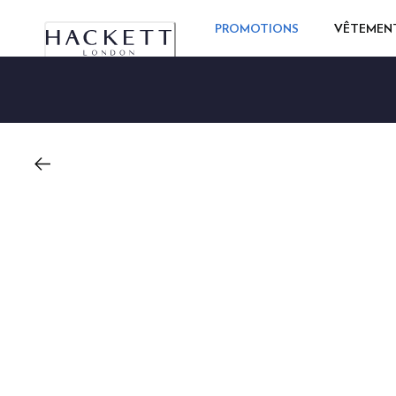
PROMOTIONS
VÊTEMEN