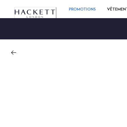
PROMOTIONS
VÊTEMEN