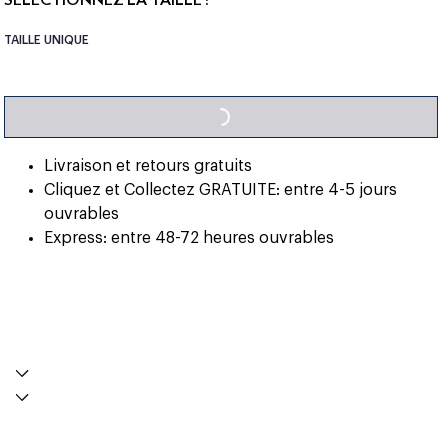
TAILLE UNIQUE
LOADING...
Livraison et retours gratuits
Cliquez et Collectez GRATUITE: entre 4-5 jours
ouvrables
Express: entre 48-72 heures ouvrables