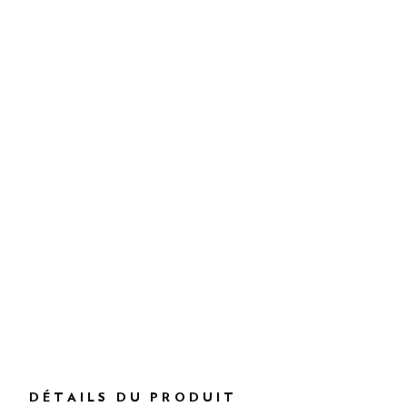
DÉTAILS DU PRODUIT