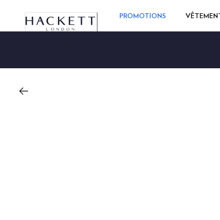
PROMOTIONS
VÊTEMEN