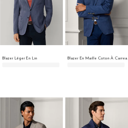
Blazer Léger En Lin
Blazer En