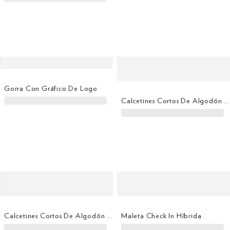
Gorra Con Gráfico De Logo
Calcetines Cortos De Algodón Mercerizado
Calcetines Cortos De Algodón Mercerizado
Maleta Check In Híbrida