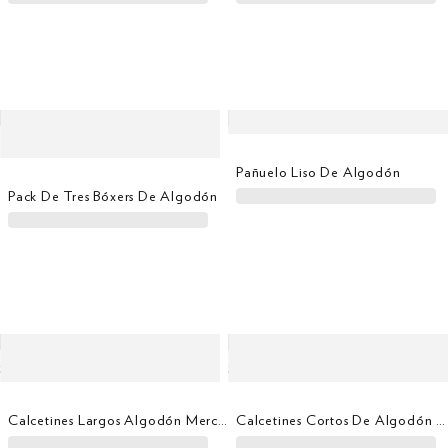
Pañuelo Liso De Algodón
Pack De Tres Bóxers De Algodón
Calcetines Largos Algodón Mercerizado
Calcetines Cortos De Algodón Mercerizado