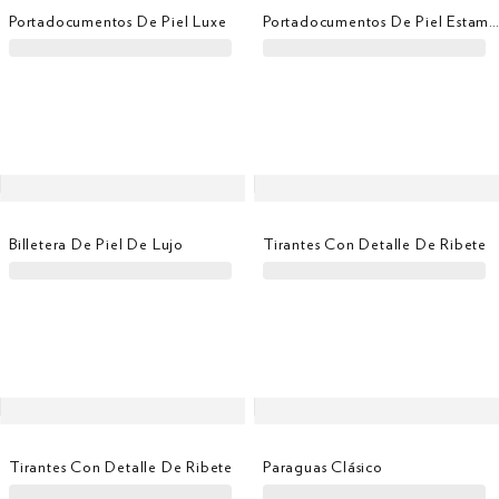
Portadocumentos De Piel Luxe
Portadocumentos De Piel Estampado Cocodril
Billetera De Piel De Lujo
Tirantes Con Detalle De Ribete
Tirantes Con Detalle De Ribete
Paraguas Clásico