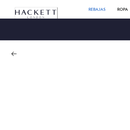
REBAJAS
ROPA